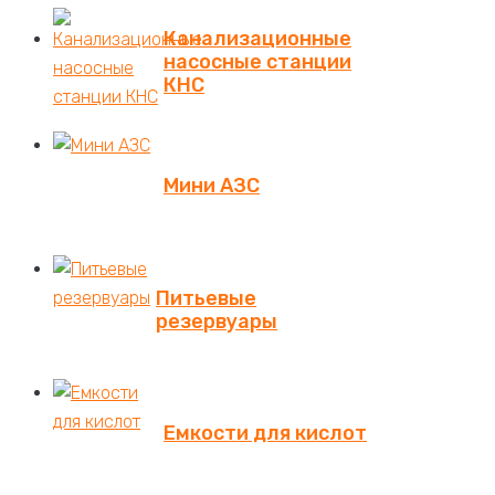
Канализационные
насосные станции
КНС
Мини АЗС
Питьевые
резервуары
Емкости для кислот