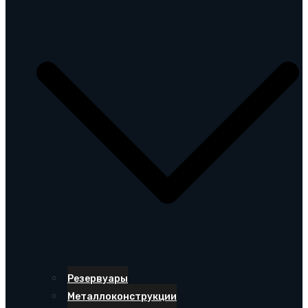
Резервуары
Металлоконструкции