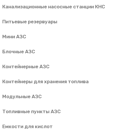
Канализационные насосные станции КНС
Питьевые резервуары
Мини АЗС
Блочные АЗС
Контейнерные АЗС
Контейнеры для хранения топлива
Модульные АЗС
Топливные пункты АЗС
Емкости для кислот