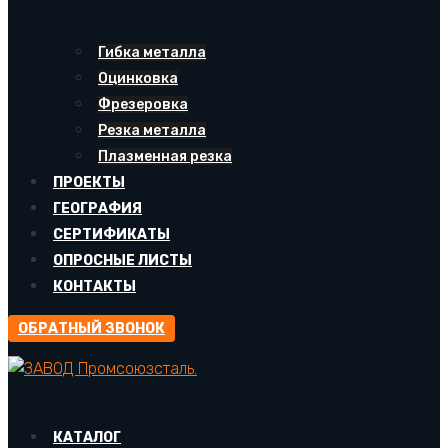
Гибка металла
Оцинковка
Фрезеровка
Резка металла
Плазменная резка
ПРОЕКТЫ
ГЕОГРАФИЯ
СЕРТИФИКАТЫ
ОПРОСНЫЕ ЛИСТЫ
КОНТАКТЫ
ОБРАТНЫЙ ЗВОНОК
КАТАЛОГ