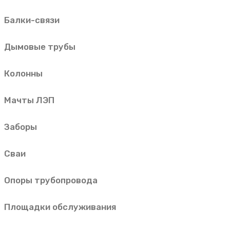
Балки-связи
Дымовые трубы
Колонны
Мачты ЛЭП
Заборы
Сваи
Опоры трубопровода
Площадки обслуживания