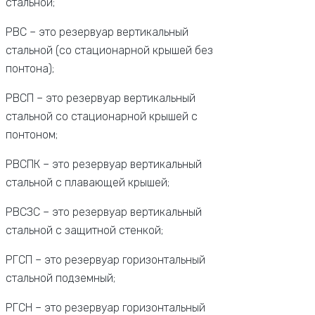
стальной;
РВС – это резервуар вертикальный
стальной (со стационарной крышей без
понтона);
РВСП – это резервуар вертикальный
стальной со стационарной крышей с
понтоном;
РВСПК – это резервуар вертикальный
стальной с плавающей крышей;
РВСЗС – это резервуар вертикальный
стальной с защитной стенкой;
РГСП – это резервуар горизонтальный
стальной подземный;
РГСН – это резервуар горизонтальный