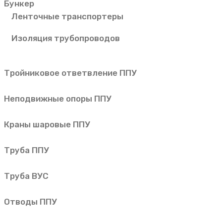
Бункер
Ленточные транспортеры
Изоляция трубопроводов
Тройниковое ответвление ППУ
Неподвижные опоры ППУ
Краны шаровые ППУ
Труба ППУ
Труба ВУС
Отводы ППУ