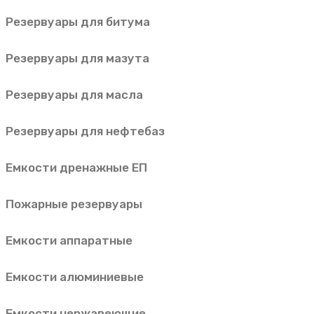
Резервуары для битума
Резервуары для мазута
Резервуары для масла
Резервуары для нефтебаз
Емкости дренажные ЕП
Пожарные резервуары
Емкости аппаратные
Емкости алюминиевые
Емкости нержавеющие