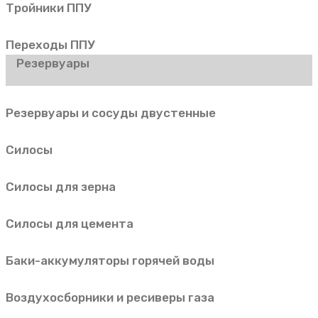
Тройники ППУ
Переходы ППУ
Резервуары
Резервуары и сосуды двустенные
Силосы
Силосы для зерна
Силосы для цемента
Баки-аккумуляторы горячей воды
Воздухосборники и ресиверы газа