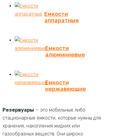
Емкости
аппаратные
Емкости
алюминиевые
Емкости
нержавеющие
Резервуары
— это мобильные либо
стационарные ёмкости, которые нужны для
хранения, накопления жидких или
газообразных веществ. Они широко