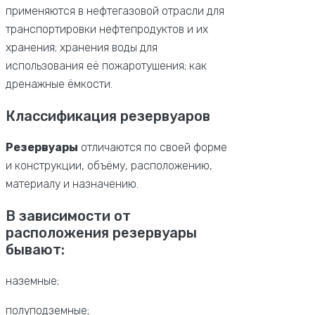
применяются в нефтегазовой отрасли для
транспортировки нефтепродуктов и их
хранения; хранения воды для
использования её пожаротушения; как
дренажные ёмкости.
Классификация резервуаров
Резервуары
отличаются по своей форме
и конструкции, объёму, расположению,
материалу и назначению.
В зависимости от
расположения резервуары
бывают:
наземные;
полуподземные;