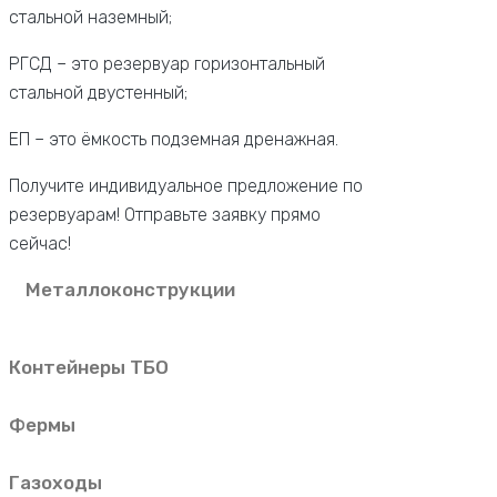
стальной наземный;
РГСД – это резервуар горизонтальный
стальной двустенный;
ЕП – это ёмкость подземная дренажная.
Получите индивидуальное предложение по
резервуарам! Отправьте заявку прямо
сейчас!
Металлоконструкции
Контейнеры ТБО
Фермы
Газоходы