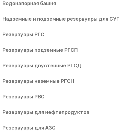
Водонапорная башня
Надземные и подземные резервуары для СУГ
Резервуары РГС
Резервуары подземные РГСП
Резервуары двустенные РГСД
Резервуары наземные РГСН
Резервуары РВС
Резервуары для нефтепродуктов
Резервуары для АЗС