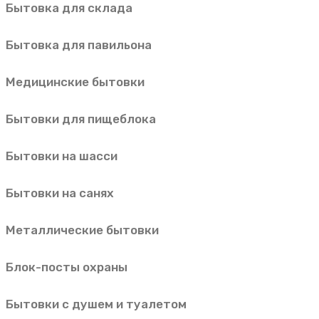
Бытовка для склада
Бытовка для павильона
Медицинские бытовки
Бытовки для пищеблока
Бытовки на шасси
Бытовки на санях
Металлические бытовки
Блок-посты охраны
Бытовки с душем и туалетом