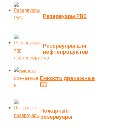
Резервуары РВС
Резервуары для
нефтепродуктов
Емкости дренажные
ЕП
Пожарные
резервуары