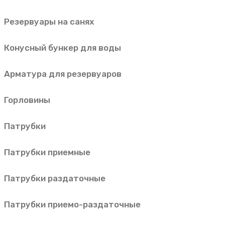
Резервуары на санях
Конусный бункер для воды
Арматура для резервуаров
Горловины
Патрубки
Патрубки приемные
Патрубки раздаточные
Патрубки приемо-раздаточные