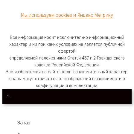
8 (800) 551-74-41
Мы используем cookies и Яндекс Метрику
Вся информация носит исключительно информационный
характер и ни при каких условиях не является публичной
офертой,
определяемой положениями Статьи 437 п.2 Гражданского
кодекса Российской Федерации.
Все изображения на сайте носят ознакомительный характер,
товары могут отличаться от изображений в зависимости от
конфигурации и комплектации.
Заказ