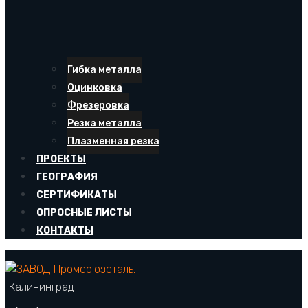
Гибка металла
Оцинковка
Фрезеровка
Резка металла
Плазменная резка
ПРОЕКТЫ
ГЕОГРАФИЯ
СЕРТИФИКАТЫ
ОПРОСНЫЕ ЛИСТЫ
КОНТАКТЫ
Калининград