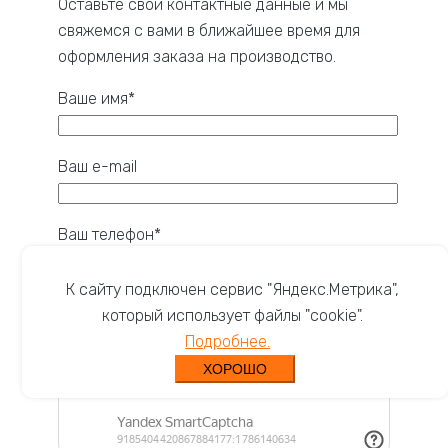
Оставьте свои контактные данные и мы
свяжемся с вами в ближайшее время для
оформления заказа на производство.
Ваше имя*
Ваш e-mail
Ваш телефон*
К сайту подключен сервис "Яндекс.Метрика",
Я даю
согласие на обработку персональных
который использует файлы "cookie".
данных.
Подробнее.
ХОРОШО