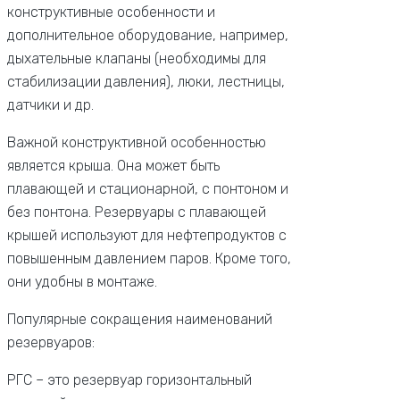
конструктивные особенности и
дополнительное оборудование, например,
дыхательные клапаны (необходимы для
стабилизации давления), люки, лестницы,
датчики и др.
Важной конструктивной особенностью
является крыша. Она может быть
плавающей и стационарной, с понтоном и
без понтона. Резервуары с плавающей
крышей используют для нефтепродуктов с
повышенным давлением паров. Кроме того,
они удобны в монтаже.
Популярные сокращения наименований
резервуаров:
РГС – это резервуар горизонтальный