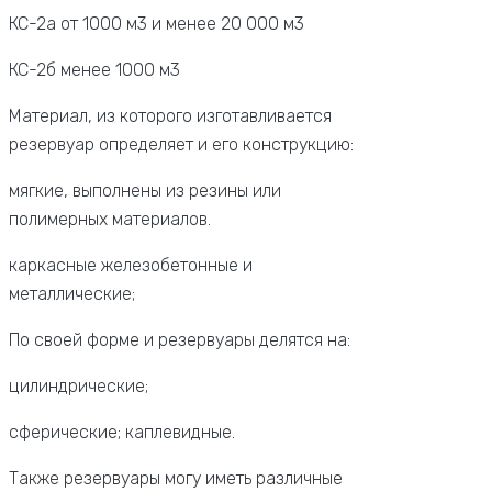
КС-2а от 1000 м3 и менее 20 000 м3
КС-2б менее 1000 м3
Материал, из которого изготавливается
резервуар определяет и его конструкцию:
мягкие, выполнены из резины или
полимерных материалов.
каркасные железобетонные и
металлические;
По своей форме и резервуары делятся на:
цилиндрические;
сферические; каплевидные.
Также резервуары могу иметь различные