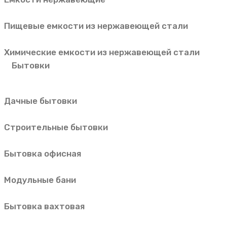
Пищевые емкости из нержавеющей стали
Химические емкости из нержавеющей стали
Бытовки
Дачные бытовки
Строительные бытовки
Бытовка офисная
Модульные бани
Бытовка вахтовая