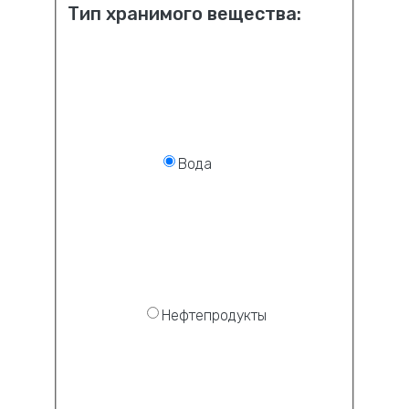
Тип хранимого вещества:
Вода
Нефтепродукты