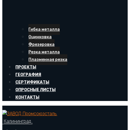
Гибка металла
Оцинковка
Фрезеровка
Резка металла
Плазменная резка
ПРОЕКТЫ
ГЕОГРАФИЯ
СЕРТИФИКАТЫ
ОПРОСНЫЕ ЛИСТЫ
КОНТАКТЫ
Калининград