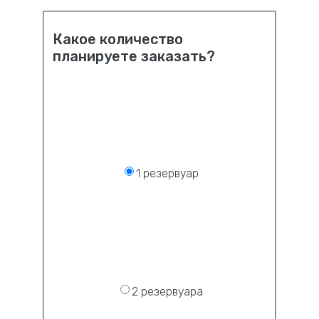
Какое количество
планируете заказать?
1 резервуар
2 резервуара