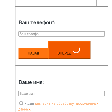
Ваш телефон*:
НАЗАД
ВПЕРЕД
Ваше имя:
Я даю
согласие на обработку персональных
данных.