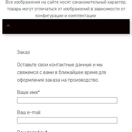
Все изображения на сайте носят ознакомительный характер,
товары могут отличаться от изображений в зависимости от
конфигурации и комплектации.
Заказ
Оставьте свои контактные данные и мы
свяжемся с вами в ближайшее время для
оформления заказа на производство.
Ваше имя*
Ваш e-mail