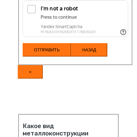
НАЗАД
×
Какое вид
металлоконструкции