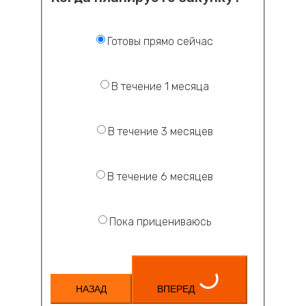
Готовы прямо сейчас
В течение 1 месяца
В течение 3 месяцев
В течение 6 месяцев
Пока прицениваюсь
НАЗАД
ВПЕРЕД