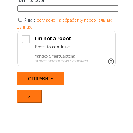
Ваш телефон*
Я даю
согласие на обработку персональных
данных.
×