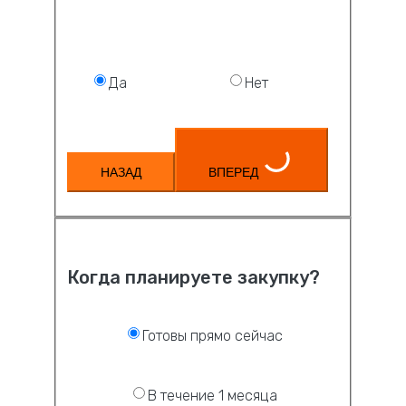
Да
Нет
НАЗАД
ВПЕРЕД
Когда планируете закупку?
Готовы прямо сейчас
В течение 1 месяца