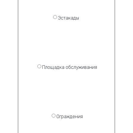
Эстакады
Площадка обслуживания
Ограждения