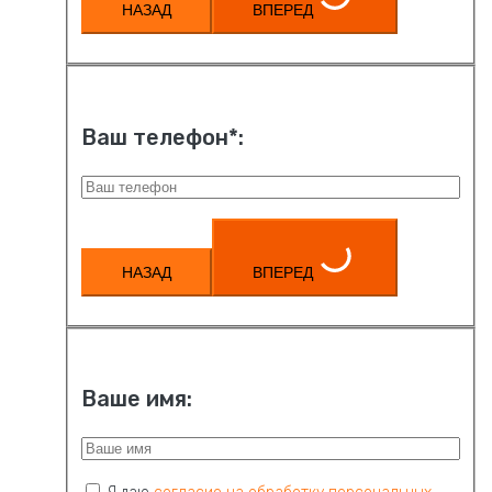
НАЗАД
ВПЕРЕД
Ваш телефон*:
НАЗАД
ВПЕРЕД
Ваше имя: