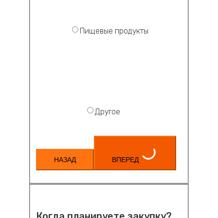
Пищевые продукты
Другое
НАЗАД
ВПЕРЕД
Когда планируете закупку?