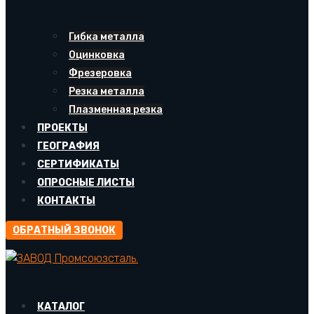
Гибка металла
Оцинковка
Фрезеровка
Резка металла
Плазменная резка
ПРОЕКТЫ
ГЕОГРАФИЯ
СЕРТИФИКАТЫ
ОПРОСНЫЕ ЛИСТЫ
КОНТАКТЫ
ОБРАТНЫЙ ЗВОНОК
КАТАЛОГ