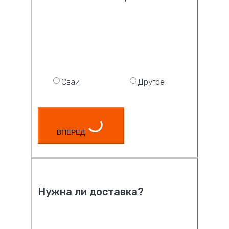
Сваи
Другое
ВПЕРЕД
Нужна ли доставка?