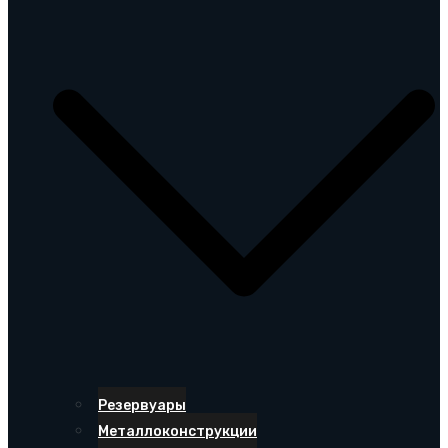
Резервуары
Металлоконструкции