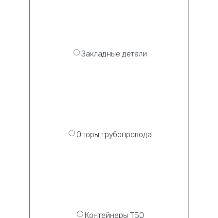
Закладные детали
Опоры трубопровода
Контейнеры ТБО